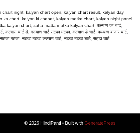
n chart night
,
kalyan chart open
,
kalyan chart result
,
kalyan day
n ka chart
,
kalyan ki chahat
,
kalyan matka chart
,
kalyan night panel
tka kalyan chart
,
satta matta matka kalyan chart
,
कल्याण का चार्ट
,
्ट
,
कल्याण चार्ट डे
,
कल्याण चार्ट सटका मटका
,
कल्याण डे चार्ट
,
कल्याण बाजार चार्ट
,
सटका मटका
,
सटका मटका कल्याण चार्ट
,
सटका मटका चार्ट
,
सट्टा चार्ट
© 2026 HindiPanti
• Built with
GeneratePress