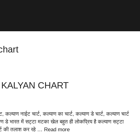
chart
ड़ी | KALYAN CHART
कल्याण नाईट चार्ट, कल्याण का चार्ट, कल्याण डे चार्ट, कल्याण चार्ट
ण डे भारत में सट्टा मटका खेल बहुत ही लोकप्रिय है कल्याण सट्टा
र्ट की तलाश कर रहे …
Read more