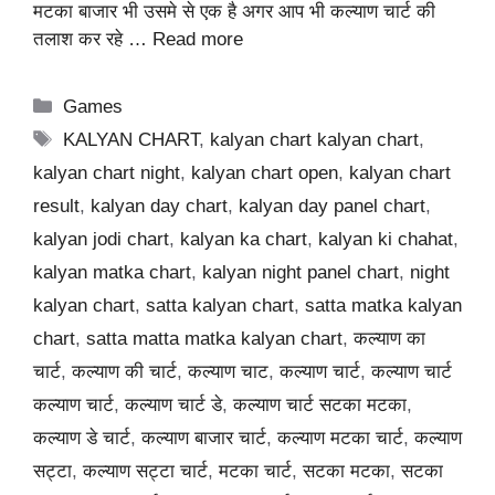
मटका बाजार भी उसमे से एक है अगर आप भी कल्याण चार्ट की
तलाश कर रहे …
Read more
Categories
Games
Tags
KALYAN CHART
,
kalyan chart kalyan chart
,
kalyan chart night
,
kalyan chart open
,
kalyan chart
result
,
kalyan day chart
,
kalyan day panel chart
,
kalyan jodi chart
,
kalyan ka chart
,
kalyan ki chahat
,
kalyan matka chart
,
kalyan night panel chart
,
night
kalyan chart
,
satta kalyan chart
,
satta matka kalyan
chart
,
satta matta matka kalyan chart
,
कल्याण का
चार्ट
,
कल्याण की चार्ट
,
कल्याण चाट
,
कल्याण चार्ट
,
कल्याण चार्ट
कल्याण चार्ट
,
कल्याण चार्ट डे
,
कल्याण चार्ट सटका मटका
,
कल्याण डे चार्ट
,
कल्याण बाजार चार्ट
,
कल्याण मटका चार्ट
,
कल्याण
सट्टा
,
कल्याण सट्टा चार्ट
,
मटका चार्ट
,
सटका मटका
,
सटका