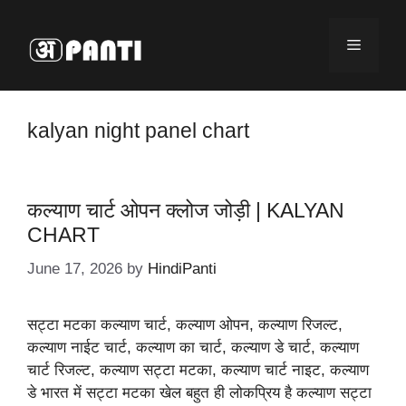
Skip
to
Menu
content
kalyan night panel chart
कल्याण चार्ट ओपन क्लोज जोड़ी | KALYAN
CHART
June 17, 2026
by
HindiPanti
सट्टा मटका कल्याण चार्ट, कल्याण ओपन, कल्याण रिजल्ट,
कल्याण नाईट चार्ट, कल्याण का चार्ट, कल्याण डे चार्ट, कल्याण
चार्ट रिजल्ट, कल्याण सट्टा मटका, कल्याण चार्ट नाइट, कल्याण
डे भारत में सट्टा मटका खेल बहुत ही लोकप्रिय है कल्याण सट्टा