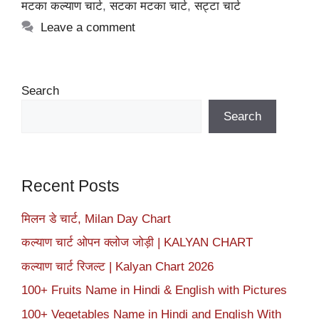
मटका कल्याण चार्ट
,
सटका मटका चार्ट
,
सट्टा चार्ट
Leave a comment
Search
Search
Recent Posts
मिलन डे चार्ट, Milan Day Chart
कल्याण चार्ट ओपन क्लोज जोड़ी | KALYAN CHART
कल्याण चार्ट रिजल्ट | Kalyan Chart 2026
100+ Fruits Name in Hindi & English with Pictures
100+ Vegetables Name in Hindi and English With