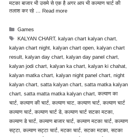
मटका बाजार भी उसमे से एक है अगर आप भी कल्याण चार्ट की
तलाश कर रहे …
Read more
Categories
Games
Tags
KALYAN CHART
,
kalyan chart kalyan chart
,
kalyan chart night
,
kalyan chart open
,
kalyan chart
result
,
kalyan day chart
,
kalyan day panel chart
,
kalyan jodi chart
,
kalyan ka chart
,
kalyan ki chahat
,
kalyan matka chart
,
kalyan night panel chart
,
night
kalyan chart
,
satta kalyan chart
,
satta matka kalyan
chart
,
satta matta matka kalyan chart
,
कल्याण का
चार्ट
,
कल्याण की चार्ट
,
कल्याण चाट
,
कल्याण चार्ट
,
कल्याण चार्ट
कल्याण चार्ट
,
कल्याण चार्ट डे
,
कल्याण चार्ट सटका मटका
,
कल्याण डे चार्ट
,
कल्याण बाजार चार्ट
,
कल्याण मटका चार्ट
,
कल्याण
सट्टा
,
कल्याण सट्टा चार्ट
,
मटका चार्ट
,
सटका मटका
,
सटका