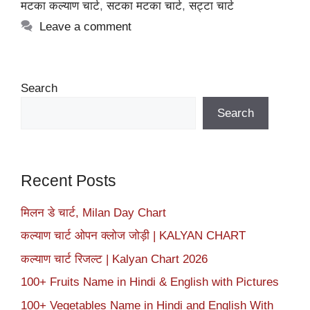
मटका कल्याण चार्ट
,
सटका मटका चार्ट
,
सट्टा चार्ट
Leave a comment
Search
Search
Recent Posts
मिलन डे चार्ट, Milan Day Chart
कल्याण चार्ट ओपन क्लोज जोड़ी | KALYAN CHART
कल्याण चार्ट रिजल्ट | Kalyan Chart 2026
100+ Fruits Name in Hindi & English with Pictures
100+ Vegetables Name in Hindi and English With