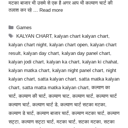
मटका बाजार भी उसमे से एक है अगर आप भी कल्याण चार्ट की
तलाश कर रहे …
Read more
Categories
Games
Tags
KALYAN CHART
,
kalyan chart kalyan chart
,
kalyan chart night
,
kalyan chart open
,
kalyan chart
result
,
kalyan day chart
,
kalyan day panel chart
,
kalyan jodi chart
,
kalyan ka chart
,
kalyan ki chahat
,
kalyan matka chart
,
kalyan night panel chart
,
night
kalyan chart
,
satta kalyan chart
,
satta matka kalyan
chart
,
satta matta matka kalyan chart
,
कल्याण का
चार्ट
,
कल्याण की चार्ट
,
कल्याण चाट
,
कल्याण चार्ट
,
कल्याण चार्ट
कल्याण चार्ट
,
कल्याण चार्ट डे
,
कल्याण चार्ट सटका मटका
,
कल्याण डे चार्ट
,
कल्याण बाजार चार्ट
,
कल्याण मटका चार्ट
,
कल्याण
सट्टा
,
कल्याण सट्टा चार्ट
,
मटका चार्ट
,
सटका मटका
,
सटका