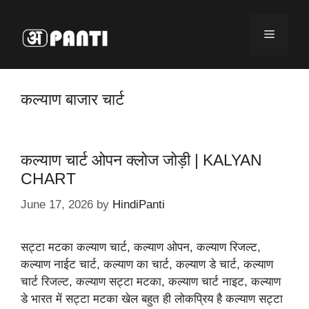
Skip
to
Menu
content
कल्याण बाजार चार्ट
कल्याण चार्ट ओपन क्लोज जोड़ी | KALYAN
CHART
June 17, 2026
by
HindiPanti
सट्टा मटका कल्याण चार्ट, कल्याण ओपन, कल्याण रिजल्ट,
कल्याण नाईट चार्ट, कल्याण का चार्ट, कल्याण डे चार्ट, कल्याण
चार्ट रिजल्ट, कल्याण सट्टा मटका, कल्याण चार्ट नाइट, कल्याण
डे भारत में सट्टा मटका खेल बहुत ही लोकप्रिय है कल्याण सट्टा