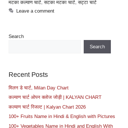
मटका कल्याण चार्ट
,
सटका मटका चार्ट
,
सट्टा चार्ट
Leave a comment
Search
Search
Recent Posts
मिलन डे चार्ट, Milan Day Chart
कल्याण चार्ट ओपन क्लोज जोड़ी | KALYAN CHART
कल्याण चार्ट रिजल्ट | Kalyan Chart 2026
100+ Fruits Name in Hindi & English with Pictures
100+ Vegetables Name in Hindi and English With