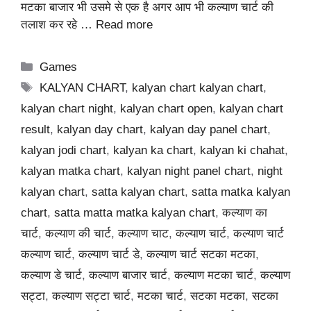
मटका बाजार भी उसमे से एक है अगर आप भी कल्याण चार्ट की
तलाश कर रहे …
Read more
Categories
Games
Tags
KALYAN CHART
,
kalyan chart kalyan chart
,
kalyan chart night
,
kalyan chart open
,
kalyan chart
result
,
kalyan day chart
,
kalyan day panel chart
,
kalyan jodi chart
,
kalyan ka chart
,
kalyan ki chahat
,
kalyan matka chart
,
kalyan night panel chart
,
night
kalyan chart
,
satta kalyan chart
,
satta matka kalyan
chart
,
satta matta matka kalyan chart
,
कल्याण का
चार्ट
,
कल्याण की चार्ट
,
कल्याण चाट
,
कल्याण चार्ट
,
कल्याण चार्ट
कल्याण चार्ट
,
कल्याण चार्ट डे
,
कल्याण चार्ट सटका मटका
,
कल्याण डे चार्ट
,
कल्याण बाजार चार्ट
,
कल्याण मटका चार्ट
,
कल्याण
सट्टा
,
कल्याण सट्टा चार्ट
,
मटका चार्ट
,
सटका मटका
,
सटका