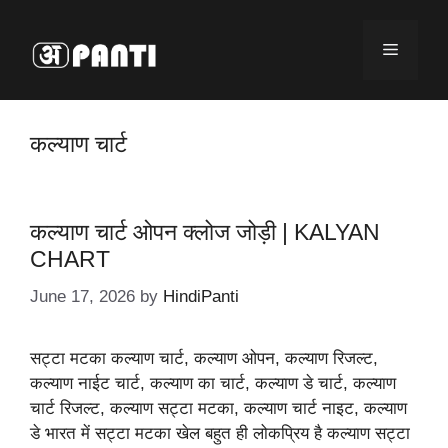
Skip
to
Menu
content
कल्याण चार्ट
कल्याण चार्ट ओपन क्लोज जोड़ी | KALYAN
CHART
June 17, 2026
by
HindiPanti
सट्टा मटका कल्याण चार्ट, कल्याण ओपन, कल्याण रिजल्ट,
कल्याण नाईट चार्ट, कल्याण का चार्ट, कल्याण डे चार्ट, कल्याण
चार्ट रिजल्ट, कल्याण सट्टा मटका, कल्याण चार्ट नाइट, कल्याण
डे भारत में सट्टा मटका खेल बहुत ही लोकप्रिय है कल्याण सट्टा