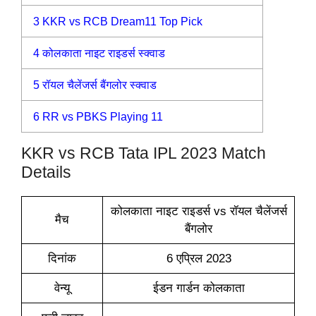
3
KKR vs RCB Dream11 Top Pick
4
कोलकाता नाइट राइडर्स स्क्वाड
5
रॉयल चैलेंजर्स बैंगलोर स्क्वाड
6
RR vs PBKS Playing 11
KKR vs RCB Tata IPL 2023 Match
Details
कोलकाता नाइट राइडर्स vs रॉयल चैलेंजर्स
मैच
बैंगलोर
दिनांक
6 एप्रिल 2023
वेन्यू
ईडन गार्डन कोलकाता