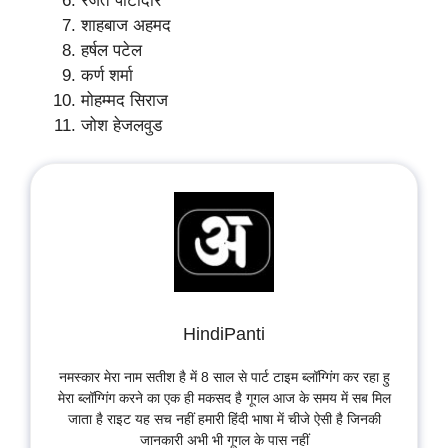
रजत पाटीदार
शाहबाज अहमद
हर्षल पटेल
कर्ण शर्मा
मोहम्मद सिराज
जोश हेजलवुड
HindiPanti
नमस्कार मेरा नाम सतीश है में 8 साल से पार्ट टाइम ब्लॉग्गिंग कर रहा हु
मेरा ब्लॉग्गिंग करने का एक ही मकसद है गूगल आज के समय में सब मिल
जाता है राइट यह सच नहीं हमारी हिंदी भाषा में चीजे ऐसी है जिनकी
जानकारी अभी भी गूगल के पास नहीं