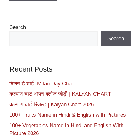
Search
Search
Recent Posts
मिलन डे चार्ट, Milan Day Chart
कल्याण चार्ट ओपन क्लोज जोड़ी | KALYAN CHART
कल्याण चार्ट रिजल्ट | Kalyan Chart 2026
100+ Fruits Name in Hindi & English with Pictures
100+ Vegetables Name in Hindi and English With
Picture 2026