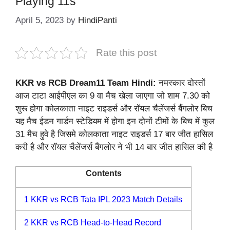
Playing 11s
April 5, 2023
by
HindiPanti
Rate this post
KKR vs RCB Dream11 Team Hindi:
नमस्कार दोस्तों
आज टाटा आईपीएल का 9 वा मैच खेला जाएगा जो शाम 7.30 को
शुरू होगा कोलकाता नाइट राइडर्स और रॉयल चैलेंजर्स बैंगलोर बिच
यह मैच ईडन गार्डन स्टेडियम में होगा इन दोनों टीमों के बिच में कुल
31 मैच हुवे है जिसमे कोलकाता नाइट राइडर्स 17 बार जीत हासिल
करी है और रॉयल चैलेंजर्स बैंगलोर ने भी 14 बार जीत हासिल की है
Contents
1
KKR vs RCB Tata IPL 2023 Match Details
2
KKR vs RCB Head-to-Head Record