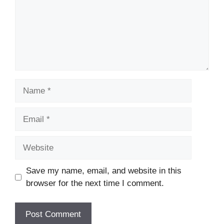
Name
Email
Website
Save my name, email, and website in this
browser for the next time I comment.