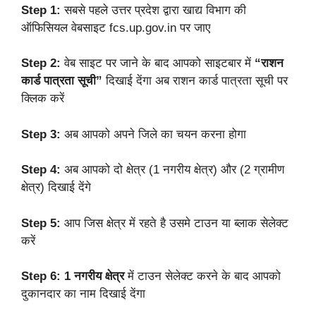
Step 1:
सबसे पहले उत्तर प्रदेश द्वारा खाद्य विभाग की
ऑफिसियल वेबसाइट
fcs.up.gov.in
पर जाए
Step 2:
वेब साइट पर जाने के बाद आपको साइटबार में
“राशन
कार्ड पात्रता सूची”
दिखाई देंगा अब राशन कार्ड पात्रता सूची पर
क्लिक करें
Step 3:
अब आपको अपने जिले का चयन करना होगा
Step 4:
अब आपको दो क्षेत्र (1 नगरीय क्षेत्र) और (2 ग्रामीण
क्षेत्र) दिखाई देंगे
Step 5:
आप जिस क्षेत्र में रहते है उसमे टाउन या ब्लाक सेलेक्ट
करें
Step 6:
1 नगरीय क्षेत्र
में टाउन सेलेक्ट करने के बाद आपको
दुकानदार का नाम दिखाई देंगा