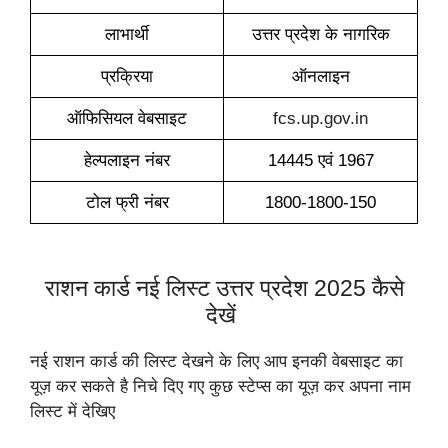
लाभार्थी
उत्तर प्रदेश के नागरिक
प्रक्रिया
ऑनलाइन
ऑफिसियल वेबसाइट
fcs.up.gov.in
हेल्पलाइन नंबर
14445 एवं 1967
टोल फ्री नंबर
1800-1800-150
राशन कार्ड नई लिस्ट उत्तर प्रदेश 2025 कैसे
देखें
नई राशन कार्ड की लिस्ट देखने के लिए आप इनकी वेबसाइट का
यूज़ कर सकते है निचे दिए गए कुछ स्टेप्स का यूज़ कर अपना नाम
लिस्ट में देखिए