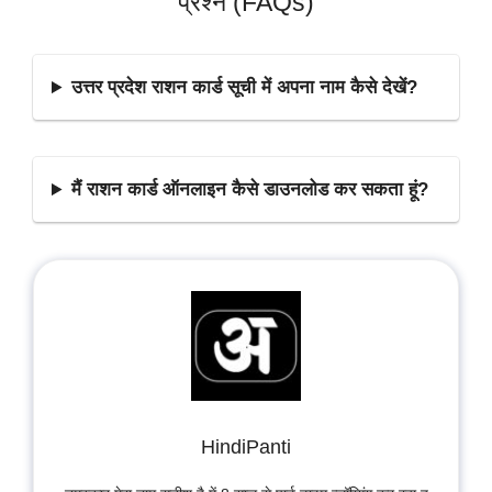
प्रश्न (FAQs)
उत्तर प्रदेश राशन कार्ड सूची में अपना नाम कैसे देखें?
मैं राशन कार्ड ऑनलाइन कैसे डाउनलोड कर सकता हूं?
HindiPanti