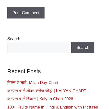
Search
Search
Recent Posts
मिलन डे चार्ट, Milan Day Chart
कल्याण चार्ट ओपन क्लोज जोड़ी | KALYAN CHART
कल्याण चार्ट रिजल्ट | Kalyan Chart 2026
100+ Fruits Name in Hindi & English with Pictures