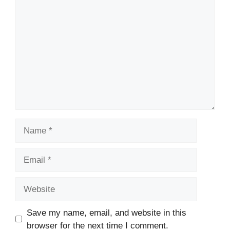
Comment
Name
Email
Website
Save my name, email, and website in this
browser for the next time I comment.