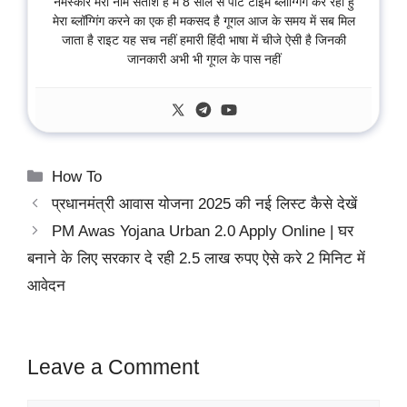
नमस्कार मेरा नाम सतीश है में 8 साल से पार्ट टाइम ब्लॉग्गिंग कर रहा हु
मेरा ब्लॉग्गिंग करने का एक ही मकसद है गूगल आज के समय में सब मिल
जाता है राइट यह सच नहीं हमारी हिंदी भाषा में चीजे ऐसी है जिनकी
जानकारी अभी भी गूगल के पास नहीं
Categories
How To
प्रधानमंत्री आवास योजना 2025 की नई लिस्ट कैसे देखें
PM Awas Yojana Urban 2.0 Apply Online | घर
बनाने के लिए सरकार दे रही 2.5 लाख रुपए ऐसे करे 2 मिनिट में
आवेदन
Leave a Comment