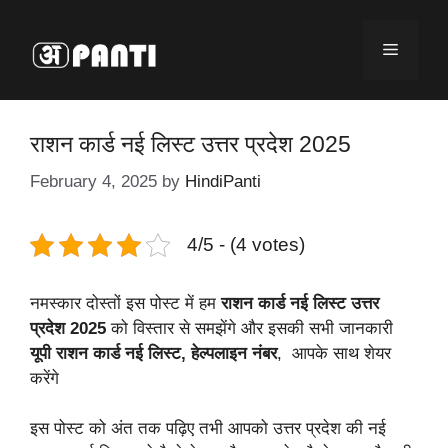
Skip
to
Menu
content
राशन कार्ड नई लिस्ट उत्तर प्रदेश 2025
February 4, 2025
by
HindiPanti
4/5 - (4 votes)
नमस्कार दोस्तों इस पोस्ट में हम
राशन कार्ड नई लिस्ट उत्तर
प्रदेश 2025
को विस्तार से समझेंगे और इसकी सभी जानकारी
यूपी राशन कार्ड नई लिस्ट, हेल्पलाइन नंबर
, आपके साथ शेयर
करेंगे
इस पोस्ट को अंत तक पढ़िए तभी आपको उत्तर प्रदेश की नई