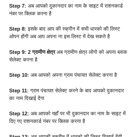
Step 7:
अब आपको दुकानदार का नाम के साइट में राशनकार्ड
नंबर पर क्लिक करना है
Step 8:
इसके बाद आप की स्क्रीन में सभी धारको की लिस्ट
ओपन होंगी अब आप अपना ना इस लिस्ट में देख सकते है
Step 9: 2 ग्रामीण क्षेत्र
अब ग्रामीण क्षेत्र लोगो को अपना ब्लाक
सेलेक्ट करना है
Step 10:
अब आपको अपना ग्राम पंचायत सेलेक्ट करना है
Step 11:
ग्राम पंचायत सेलेक्ट करने के बाद आपको दुकानदार
का नाम दिखाई देंगा
Step 12:
अब आपको यहाँ पर भी दुकानदार का नाम के साइट में
दिए गए राशनकार्ड नंबर पर क्लिक करना है
Step 13:
अब आपकी स्क्रीन में धारको की लिस्ट दिखाई देंगी