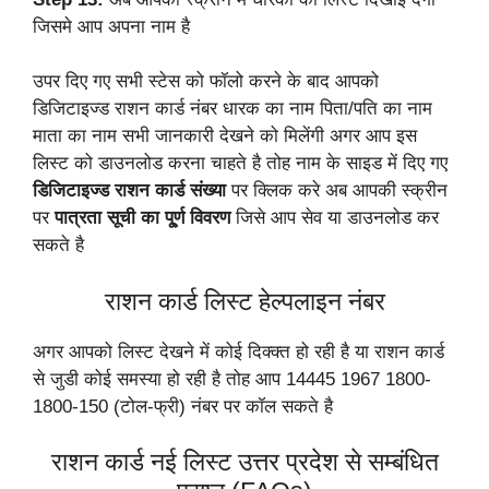
जिसमे आप अपना नाम है
उपर दिए गए सभी स्टेस को फॉलो करने के बाद आपको
डिजिटाइज्ड राशन कार्ड नंबर धारक का नाम पिता/पति का नाम
माता का नाम सभी जानकारी देखने को मिलेंगी अगर आप इस
लिस्ट को डाउनलोड करना चाहते है तोह नाम के साइड में दिए गए
डिजिटाइज्ड राशन कार्ड संख्या
पर क्लिक करे अब आपकी स्क्रीन
पर
पात्रता सूची का पू्र्ण विवरण
जिसे आप सेव या डाउनलोड कर
सकते है
राशन कार्ड लिस्ट हेल्पलाइन नंबर
अगर आपको लिस्ट देखने में कोई दिक्क्त हो रही है या राशन कार्ड
से जुडी कोई समस्या हो रही है तोह आप 14445 1967 1800-
1800-150 (टोल-फ्री) नंबर पर कॉल सकते है
राशन कार्ड नई लिस्ट उत्तर प्रदेश से सम्बंधित