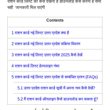
राशन कार्ड लिस्ट को कैसे देखना है डाउनलोड कैसे करना है सभी
सही जानकारी मिल पाएंगी
Contents
1
राशन कार्ड नई लिस्ट उत्तर प्रदेश क्या है
2
राशन कार्ड नई लिस्ट उत्तर प्रदेश संक्षिप्त विवरण
3
राशन कार्ड नई लिस्ट उत्तर प्रदेश 2025 कैसे देखें
4
राशन कार्ड लिस्ट हेल्पलाइन नंबर
5
राशन कार्ड नई लिस्ट उत्तर प्रदेश से सम्बंधित प्रश्न (FAQs)
5.1
उत्तर प्रदेश राशन कार्ड सूची में अपना नाम कैसे देखें?
5.2
मैं राशन कार्ड ऑनलाइन कैसे डाउनलोड कर सकता हूं?