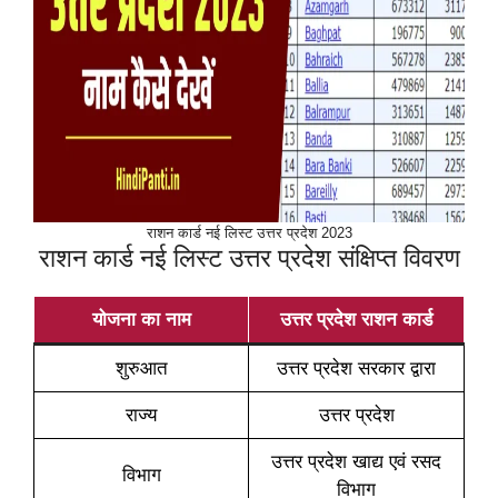
राशन कार्ड नई लिस्ट उत्तर प्रदेश 2023
राशन कार्ड नई लिस्ट उत्तर प्रदेश संक्षिप्त विवरण
योजना का नाम
उत्तर प्रदेश राशन कार्ड
शुरुआत
उत्तर प्रदेश सरकार द्वारा
राज्य
उत्तर प्रदेश
उत्तर प्रदेश खाद्य एवं रसद
विभाग
विभाग