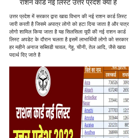
राशन कार्ड नई लिस्ट उत्तर प्रदेश क्या है
उत्तर प्रदेश में सरकार द्वारा खाद्य विभाग की नई राशन कार्ड लिस्ट
जारी करती है जिसमे अपात्र लोगो को हटा दिया जाता है और पात्र
लोगो शामिल किया जाता है यह सिलसिला यूपी की नई राशन कार्ड
लिस्ट अपडेट के दौरान चलता है इसमें लाभार्थियों लोगो को सरकार
हर महीने अनाज सब्सिडी चावल, गेहू, चीनी, तेल आदि, जैसे खाद्य
पदार्थ दिए जाते है