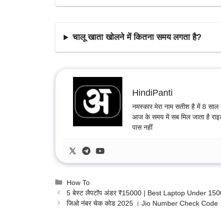
चालू खाता खोलने में कितना समय लगता है?
HindiPanti
नमस्कार मेरा नाम सतीश है में 8 साल स
आज के समय में सब मिल जाता है राइट
पास नहीं
Categories
How To
5 बेस्ट लैपटॉप अंडर ₹15000 | Best Laptop Under 15
जिओ नंबर चेक कोड 2025 । Jio Number Check Code