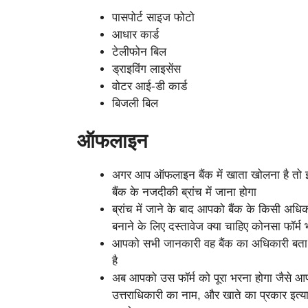
पासपोर्ट साइज फोटो
आधार कार्ड
टेलीफोन बिल
ड्राइविंग लाइसेंस
वोटर आई-डी कार्ड
बिजली बिल
ऑफलाइन
अगर आप ऑफलाइन बैंक में खाता खोलना है तो 
बैंक के नजदीकी ब्रांच में जाना होगा
ब्रांच में जाने के बाद आपको बैंक के किसी अधि
बनाने के लिए दस्तावेज क्या चाहिए कोनसा फॉर्म 
आपको सभी जानकारी वह बैंक का अधिकारी बता द
है
अब आपको उस फॉर्म को पूरा भरना होगा जैसे आ
उत्तराधिकारी का नाम, और खाते का प्रकार इत्या