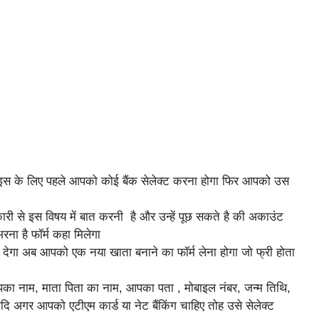
इस के लिए पहले आपको कोई बैंक सेलेक्ट करना होगा फिर आपको उस
कारी से इस विषय में बात करनी है और उन्हें पूछ सकते है की अकाउंट
भरना है फॉर्म कहा मिलेगा
ेगा अब आपको एक नया खाता बनाने का फॉर्म लेना होगा जो फ्री होता
पका नाम, माता पिता का नाम, आपका पता , मोबाइल नंबर, जन्म तिथि,
दि अगर आपको एटीएम कार्ड या नेट बैंकिंग चाहिए तोह उसे सेलेक्ट