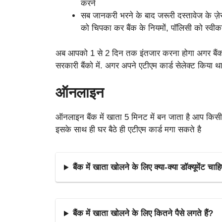
करने
सब जानकरी भरने के बाद जरूरी दस्तावेज के ज़ेर
को चिपका कर बैंक के नियमों, पॉलिसी को स्वीका
अब आपको 1 से 2 दिन तक इंतजार करना होगा अगर बैंक
सरकारी बैंको में. अगर अपने एटीएम कार्ड सेलेक्ट किया था
ऑनलाइन
ऑनलाइन बैंक में खाता 5 मिनट में बन जाता है आप किस
इसके साथ ही घर बैठे ही एटीएम कार्ड मगा सकते है
बैंक में खाता खोलने के लिए क्या-क्या डॉक्यूमेंट चाहि
बैंक में खाता खोलने के लिए कितने पैसे लगते हैं?