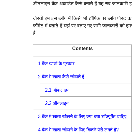
ऑनलाइन बैंक अकाउंट कैसे बनाते हैं यह सब जानकारी इस ब्
दोस्तो हम इस ब्लॉग में किसी भी टॉपिक पर ब्लॉग पोस्ट कर
फॉर्मेट में बताते हैं यहां पर बताए गए सभी जानकारी को
है
Contents
1
बैंक खातों के प्रकार
2
बैंक में खाता कैसे खोलते हैं
2.1
ऑफलाइन
2.2
ऑनलाइन
3
बैंक में खाता खोलने के लिए क्या-क्या डॉक्यूमेंट चाहिए
4
बैंक में खाता खोलने के लिए कितने पैसे लगते हैं?