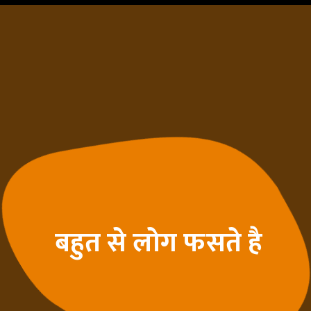
बहुत से लोग फसते है