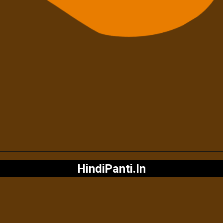
HindiPanti.In