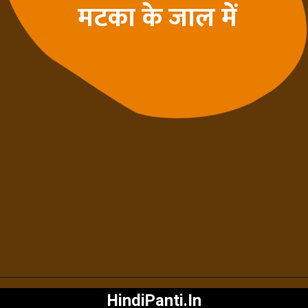
मटका के जाल में
HindiPanti.In