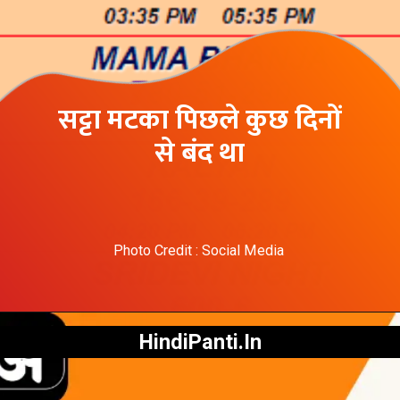
सट्टा मटका पिछले कुछ दिनों
से बंद था
Photo Credit : Social Media
HindiPanti.In