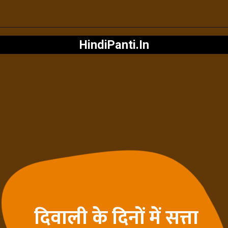
HindiPanti.In
दिवाली के दिनों में सत्ता