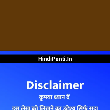
HindiPanti.In