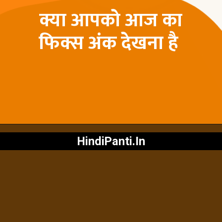
क्या आपको आज का
फिक्स अंक देखना है
HindiPanti.In
Opening
https://hindipanti.in/kalyan-satta-matka-result-chart-today/