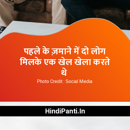
पहले के ज़माने में दो लोग
मिलके एक खेल खेला करते
थे
Photo Credit : Social Media
HindiPanti.In