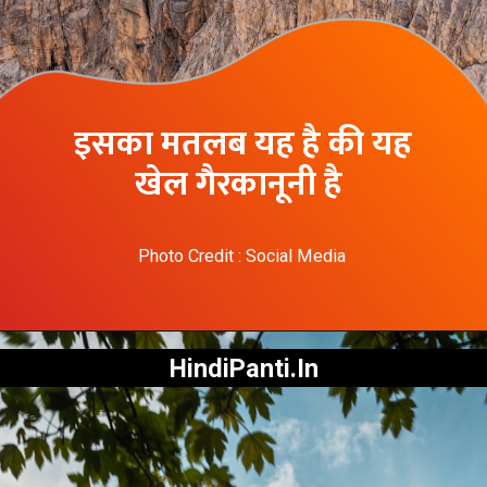
इसका मतलब यह है की यह
खेल गैरकानूनी है
Photo Credit : Social Media
HindiPanti.In