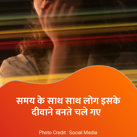
समय के साथ साथ लोग इसके
दीवाने बनते चले गए
Photo Credit : Social Media