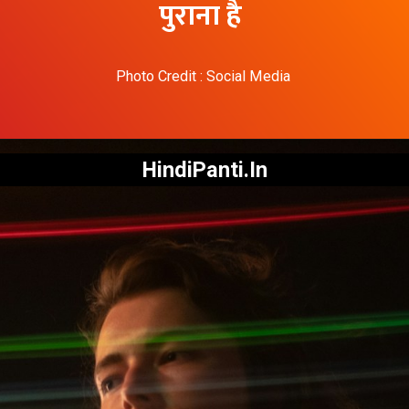
पुराना है
Photo Credit : Social Media
HindiPanti.In