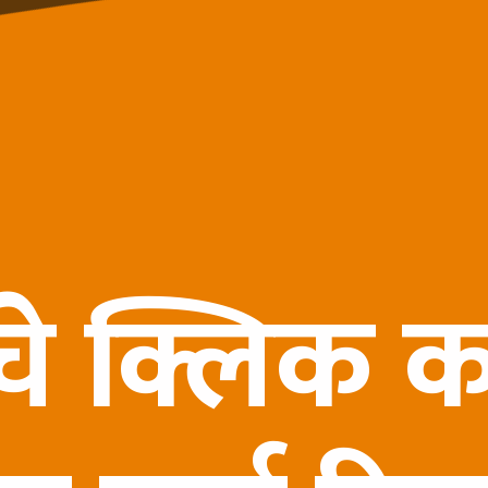
चे क्लिक 