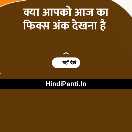
क्या आपको आज का
फिक्स अंक देखना है
HindiPanti.In
Opening
https://hindipanti.in/kalyan-satta-matka-result-chart-today/