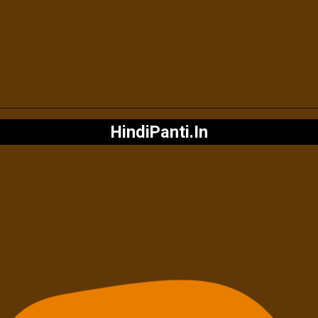
HindiPanti.In