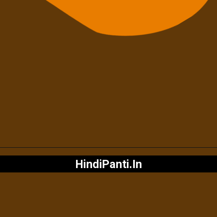
HindiPanti.In