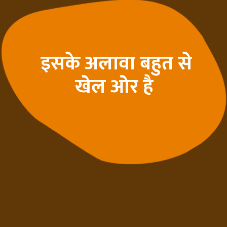
इसके अलावा बहुत से
खेल ओर है