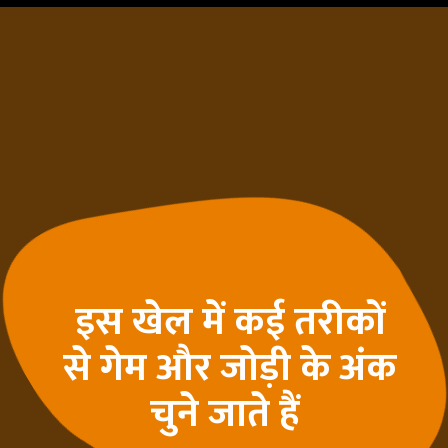
इस खेल में कई तरीकों
से गेम और जोड़ी के अंक
चुने जाते हैं