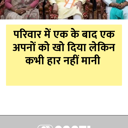
परिवार में एक के बाद एक
अपनों को खो दिया लेकिन
कभी हार नहीं मानी