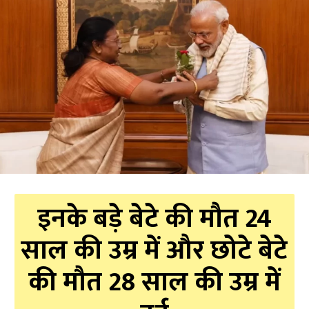
इनके बड़े बेटे की मौत 24
साल की उम्र में और छोटे बेटे
की मौत 28 साल की उम्र में