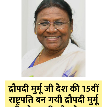
द्रौपदी मुर्मू जी देश की 15वीं
राष्ट्रपति बन गयी द्रौपदी मुर्मू