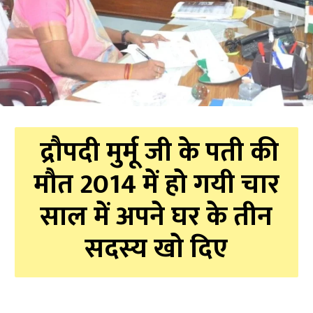
द्रौपदी मुर्मू जी के पती की
मौत 2014 में हो गयी चार
साल में अपने घर के तीन
सदस्य खो दिए