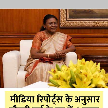
मीडिया रिपोर्ट्स के अनुसार