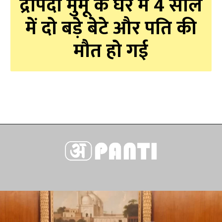
द्रौपदी मुर्मू के घर में 4 साल
में दो बड़े बेटे और पति की
मौत हो गई