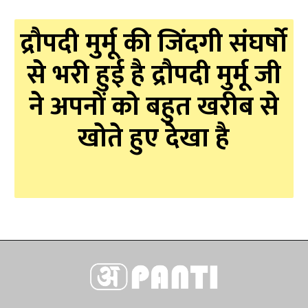
द्रौपदी मुर्मू की जिंदगी संघर्षो
से भरी हुई है द्रौपदी मुर्मू जी
ने अपनों को बहुत खरीब से
खोते हुए देखा है