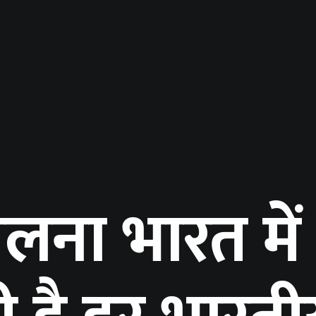
ेलना भारत में 