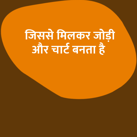
जिससे मिलकर जोड़ी
और चार्ट बनता है