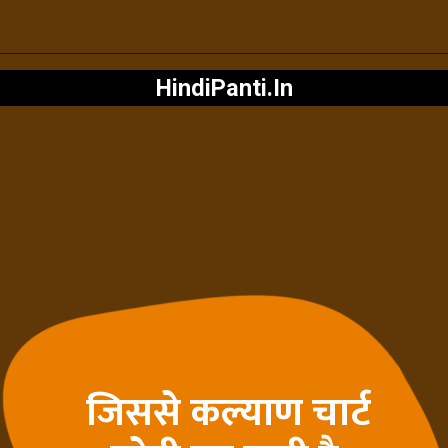
HindiPanti.In
जिससे कल्याण चार्ट