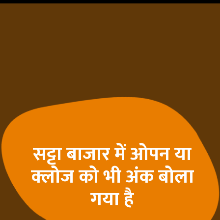
सट्टा बाजार में ओपन या
क्लोज को भी अंक बोला
गया है