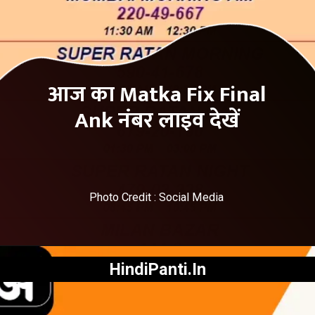
आज का Matka Fix Final
Ank नंबर लाइव देखें
Photo Credit : Social Media
HindiPanti.In