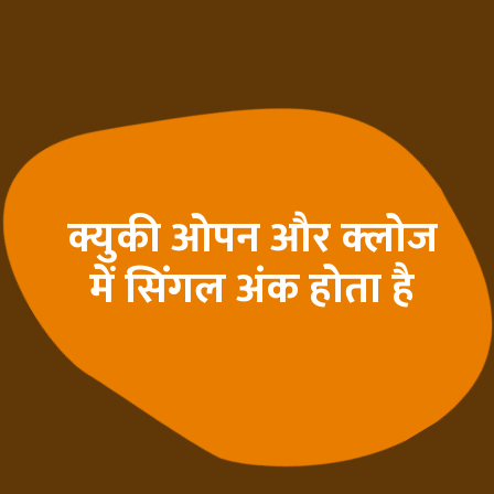
क्युकी ओपन और क्लोज
में सिंगल अंक होता है