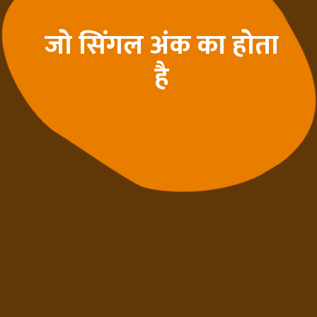
जो सिंगल अंक का होता
है