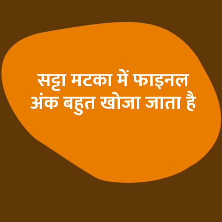
सट्टा मटका में फाइनल