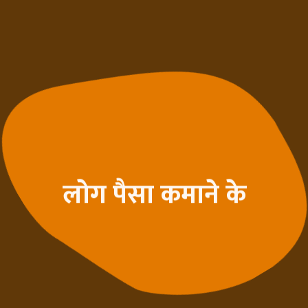
लोग पैसा कमाने के