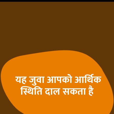
यह जुवा आपको आर्थिक
स्थिति दाल सकता है