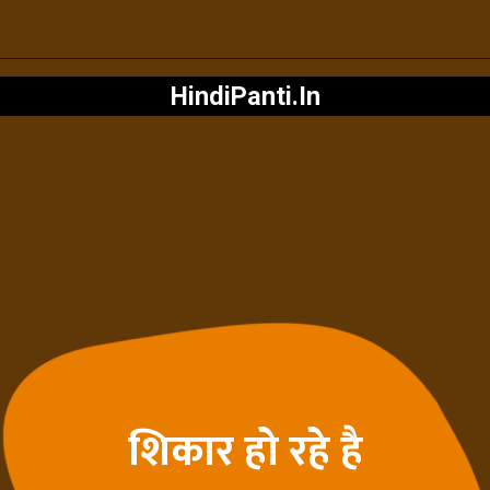
HindiPanti.In
शिकार हो रहे है