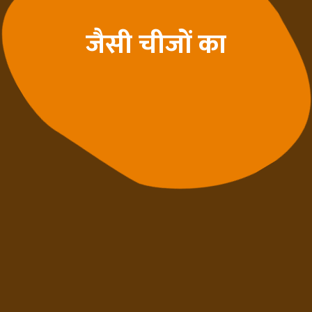
जैसी चीजों का