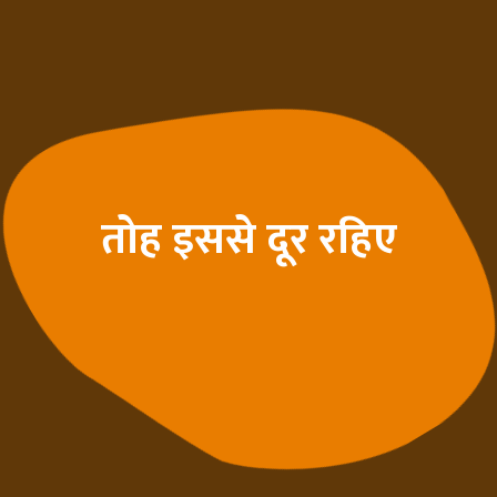
तोह इससे दूर रहिए