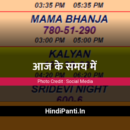
आज के समय में
Photo Credit : Social Media
HindiPanti.In