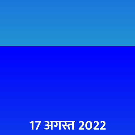
17 अगस्त 2022