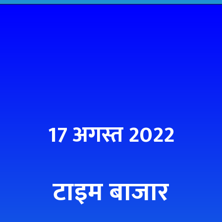
17 अगस्त 2022
टाइम बाजार