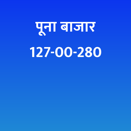
पूना बाजार
127-00-280