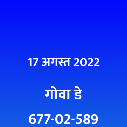
17 अगस्त 2022
गोवा डे
677-02-589