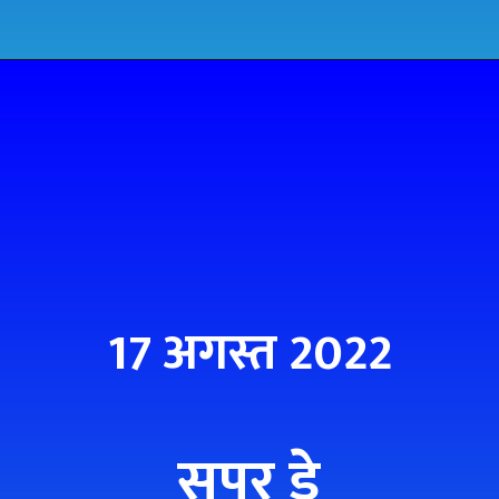
17 अगस्त 2022
सुपर डे