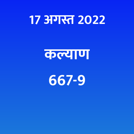
17 अगस्त 2022
कल्याण
667-9