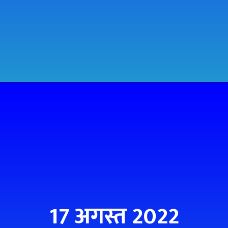
17 अगस्त 2022