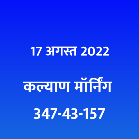
17 अगस्त 2022
कल्याण मॉर्निंग
347-43-157