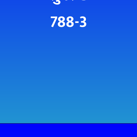
788-3