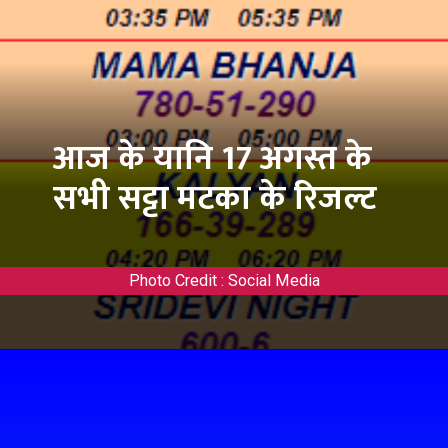
आज के यानि 17 अगस्त के
सभी सट्टा मटका के रिजल्ट
Photo Credit : Social Media