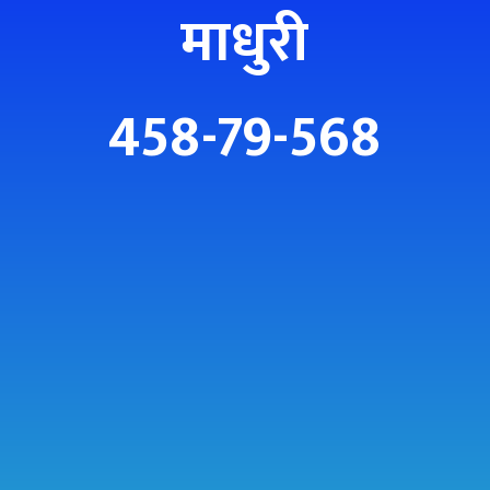
माधुरी
458-79-568