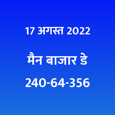
17 अगस्त 2022
मैन बाजार डे
240-64-356