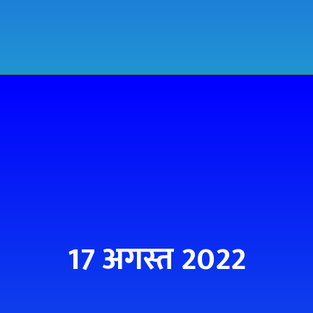
17 अगस्त 2022