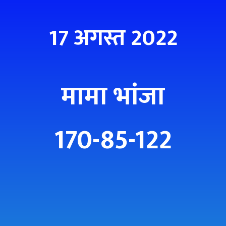
17 अगस्त 2022
मामा भांजा
170-85-122