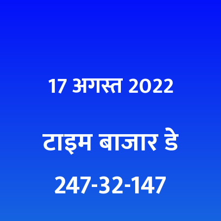
17 अगस्त 2022
टाइम बाजार डे
247-32-147