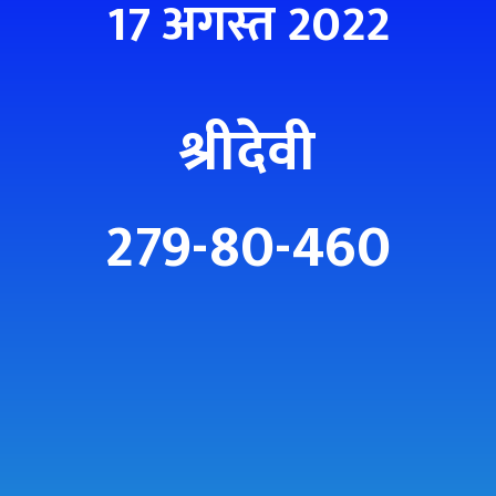
17 अगस्त 2022
श्रीदेवी
279-80-460