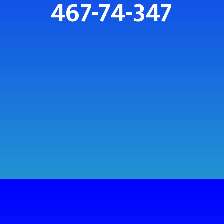
467-74-347