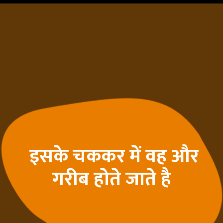
इसके चककर में वह और
गरीब होते जाते है