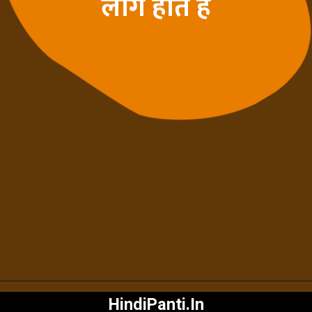
लोग होते है
HindiPanti.In