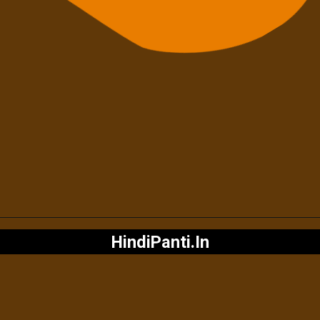
HindiPanti.In