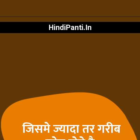
HindiPanti.In
जिसमे ज्यादा तर गरीब