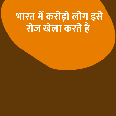
भारत में करोड़ो लोग इसे
रोज खेला करते है