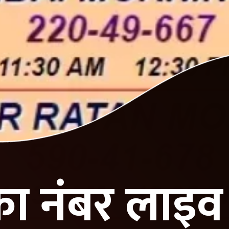
 नंबर लाइव