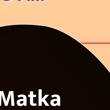
 Matka