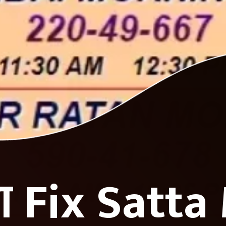
 Fix Satta