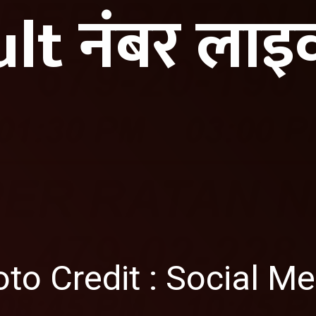
lt नंबर लाइव 
to Credit : Social Me