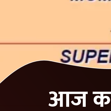
आज का