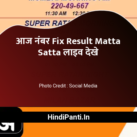
आज नंबर Fix Result Matta
Satta लाइव देखे
Photo Credit : Social Media
HindiPanti.In