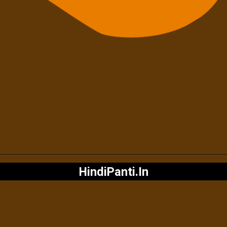
HindiPanti.In