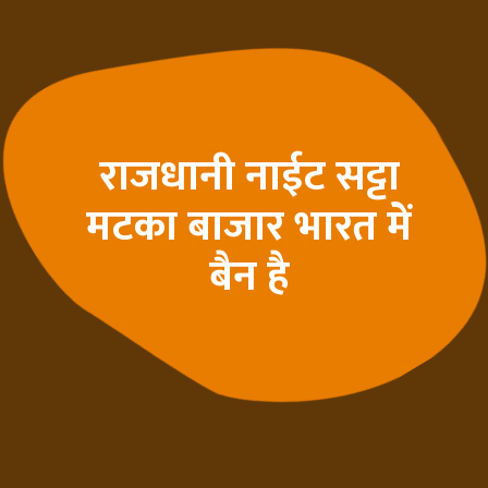
राजधानी नाईट सट्टा
मटका बाजार भारत में
बैन है