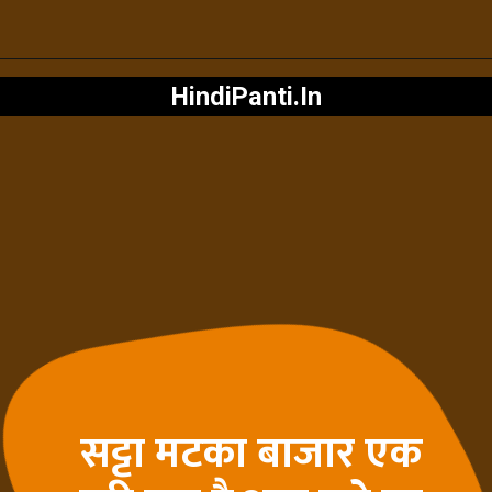
HindiPanti.In
सट्टा मटका बाजार एक