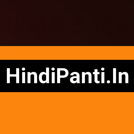
HindiPanti.In