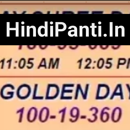
HindiPanti.In