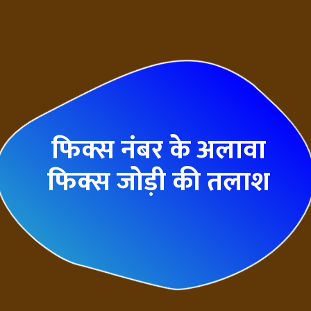
फिक्स नंबर के अलावा
फिक्स जोड़ी की तलाश