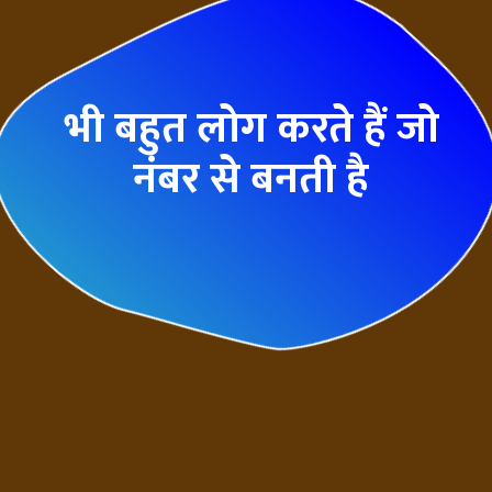
भी बहुत लोग करते हैं जो
नंबर से बनती है