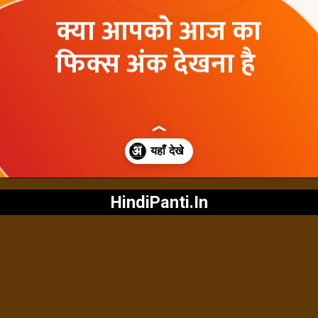
क्या आपको आज का
फिक्स अंक देखना है
HindiPanti.In
Opening
https://hindipanti.in/kalyan-satta-matka-result-chart-today/