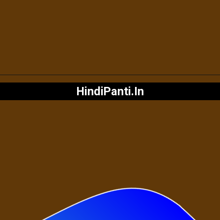
HindiPanti.In