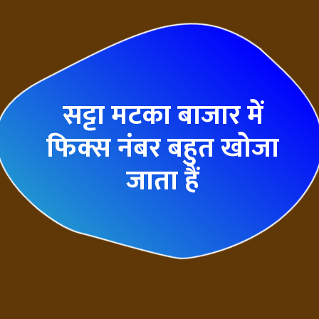
सट्टा मटका बाजार में
फिक्स नंबर बहुत खोजा
जाता हैं