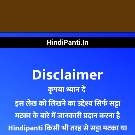
HindiPanti.In