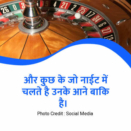
और कुछ के जो नाईट में
चलते है उनके आने बाकि
है।
Photo Credit : Social Media