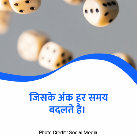
जिसके अंक हर समय
बदलते है।
Photo Credit : Social Media