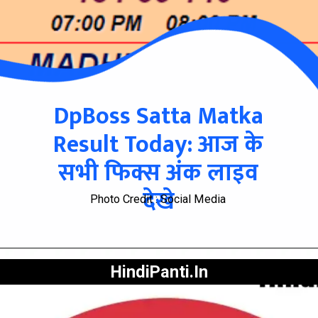
DpBoss Satta Matka
Result Today: आज के
सभी फिक्स अंक लाइव
देखे
Photo Credit : Social Media
HindiPanti.In