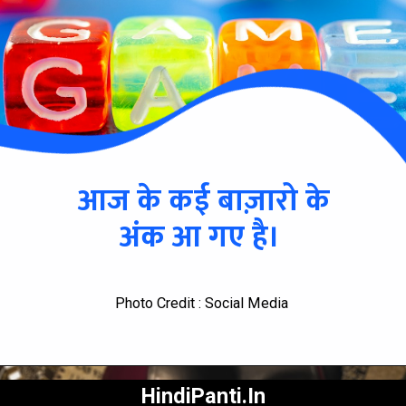
आज के कई बाज़ारो के
अंक आ गए है।
Photo Credit : Social Media
HindiPanti.In