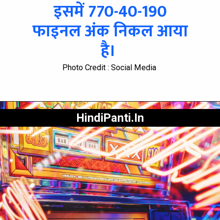
इसमें 770-40-190
फाइनल अंक निकल आया
है।
Photo Credit : Social Media
HindiPanti.In