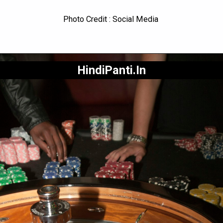
Photo Credit : Social Media
HindiPanti.In