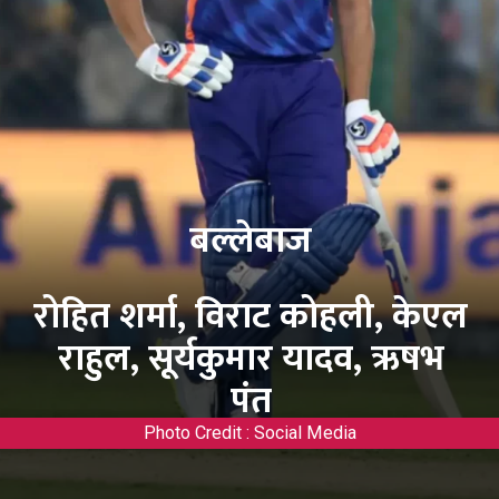
बल्लेबाज
रोहित शर्मा, विराट कोहली, केएल
राहुल, सूर्यकुमार यादव, ऋषभ
पंत
Photo Credit : Social Media