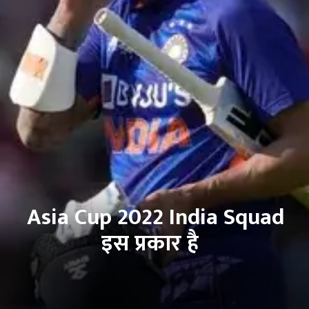
Asia Cup 2022 India Squad
इस प्रकार है