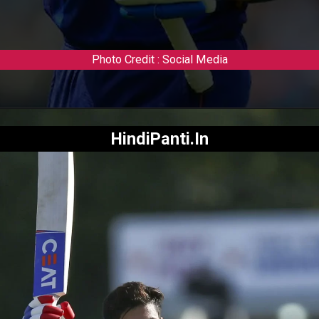
Photo Credit : Social Media
HindiPanti.In