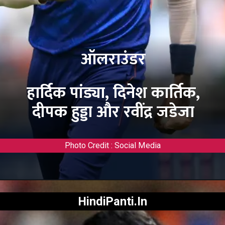
ऑलराउंडर
हार्दिक पांड्या, दिनेश कार्तिक,
दीपक हुड्डा और रवींद्र जडेजा
Photo Credit : Social Media
HindiPanti.In