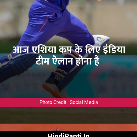
आज एशिया कप के लिए इंडिया
टीम ऐलान होना है
Photo Credit : Social Media
HindiPanti.In