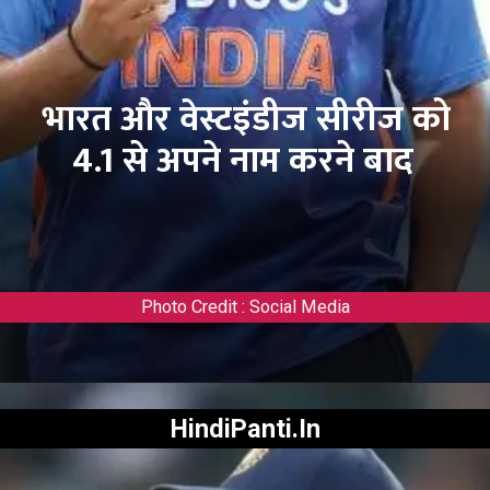
भारत और वेस्टइंडीज सीरीज को
4.1 से अपने नाम करने बाद
Photo Credit : Social Media
HindiPanti.In