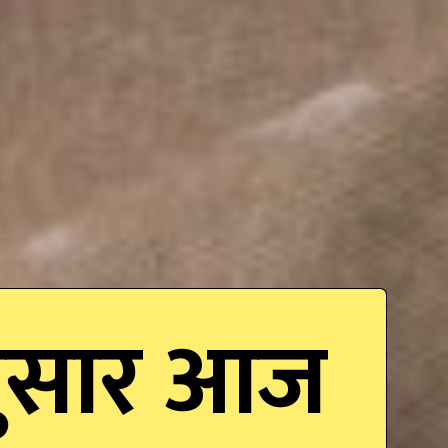
अनुसार आज