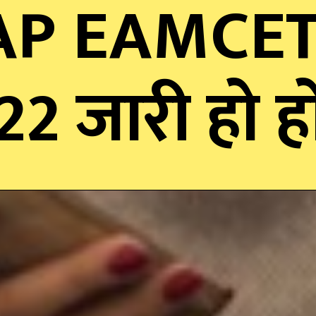
 AP EAMCET
22 जारी हो 