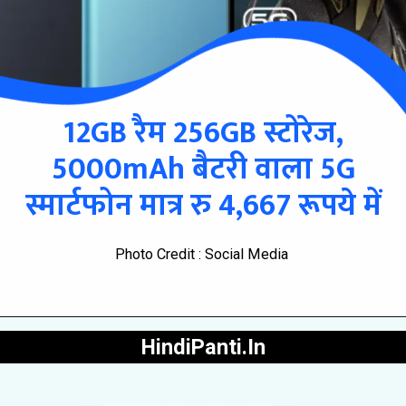
12GB रैम 256GB स्टोरेज,
5000mAh बैटरी वाला 5G
स्मार्टफोन मात्र रु 4,667 रूपये में
Photo Credit : Social Media
HindiPanti.In