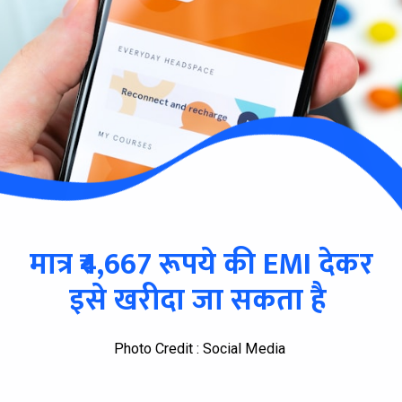
मात्र ₹4,667 रूपये की EMI देकर
इसे खरीदा जा सकता है
Photo Credit : Social Media