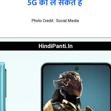
5G को ले सकते है
Photo Credit : Social Media
HindiPanti.In