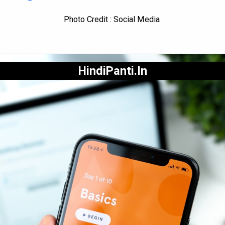
Photo Credit : Social Media
HindiPanti.In