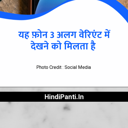
यह फ़ोन 3 अलग वेरिएंट में
देखने को मिलता है
Photo Credit : Social Media
HindiPanti.In