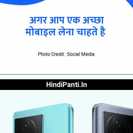
अगर आप एक अच्छा
मोबाइल लेना चाहते है
Photo Credit : Social Media
HindiPanti.In